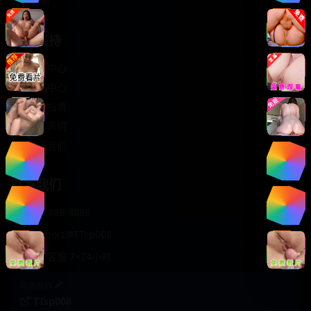
轻松喜剧
服务支持
客服中心
帮助中心
使用指南
版权声明
关于我们
联系我们
400-888-8888
support@TTsp008
在线客服 7×24小时
商务合作✈️
TTsp008