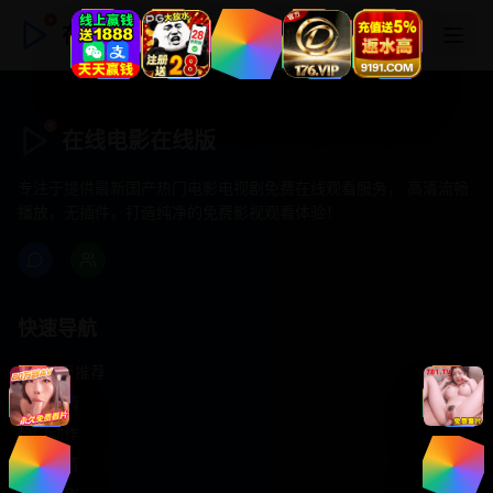
在线电影在线版
在线电影在线版
专注于提供最新国产热门电影电视剧免费在线观看服务， 高清流畅
播放，无插件，打造纯净的免费影视观看体验！
快速导航
首页推荐
精选剧情
热门动作
浪漫爱情